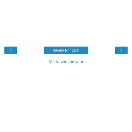
‹
›
Página Principal
Ver la versión web