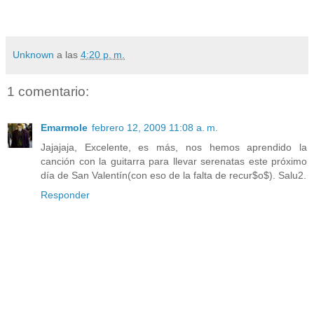
Unknown
a las
4:20 p. m.
1 comentario:
Emarmole
febrero 12, 2009 11:08 a. m.
Jajajaja, Excelente, es más, nos hemos aprendido la
canción con la guitarra para llevar serenatas este próximo
día de San Valentín(con eso de la falta de recur$o$). Salu2.
Responder