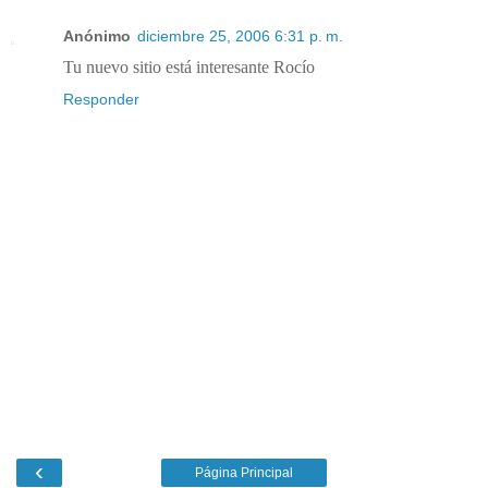
Anónimo
diciembre 25, 2006 6:31 p. m.
Tu nuevo sitio está interesante Rocío
Responder
‹
Página Principal