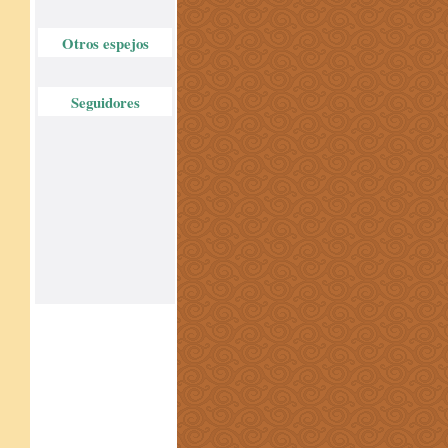
Otros espejos
Seguidores