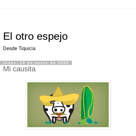
El otro espejo
Desde Tiquicia
lunes, 19 de enero de 2009
Mi causita