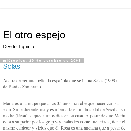
El otro espejo
Desde Tiquicia
miércoles, 29 de octubre de 2008
Solas
Acabo de ver una película española que se llama Solas (1999)
de Benito Zambrano.
María es una mujer que a los 35 años no sabe que hacer con su
vida. Su padre enferma y es internado en un hospital de Sevilla, su
madre (Rosa) se queda unos días en su casa. A pesar de que María
odia a su padre por los golpes y maltratos como fue criada, tiene el
mismo carácter y vicios que él. Rosa es una anciana que a pesar de