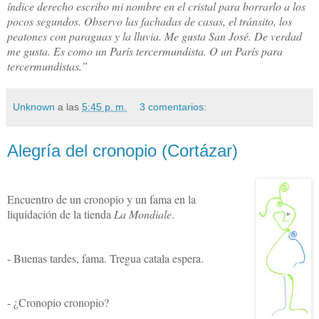
índice derecho escribo mi nombre en el cristal para borrarlo a los
pocos segundos. Observo las fachadas de casas, el tránsito, los
peatones con paraguas y
la lluvia. Me
gusta San José. De verdad
me gusta. Es como un París tercermundista. O un París para
tercermundistas.”
Unknown
a las
5:45 p. m.
3 comentarios:
Alegría del cronopio (Cortázar)
Encuentro de un cronopio y un fama en la
liquidación de
la tienda
La Mondiale
.
- Buenas tardes, fama. Tregua catala espera.
- ¿Cronopio cronopio?