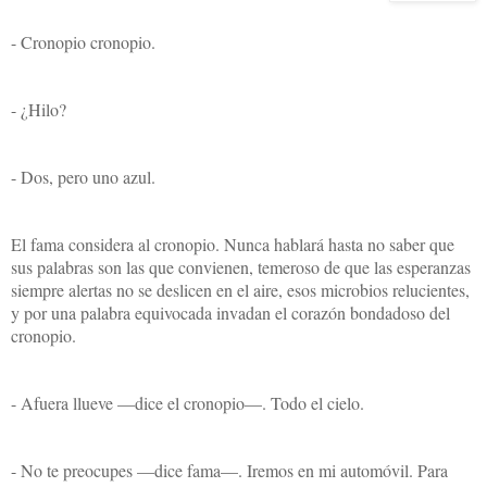
- Cronopio cronopio.
- ¿Hilo?
- Dos, pero uno azul.
El fama considera al cronopio. Nunca hablará hasta no saber que
sus palabras son las que convienen, temeroso de que las esperanzas
siempre alertas no se deslicen en el aire, esos microbios relucientes,
y por una palabra equivocada invadan el corazón bondadoso del
cronopio.
- Afuera llueve —dice el cronopio—. Todo el cielo.
- No te preocupes —dice fama—. Iremos en mi automóvil. Para